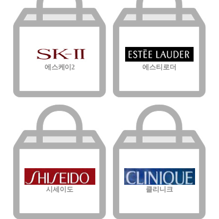
에스케이2
에스티로더
시세이도
클리니크