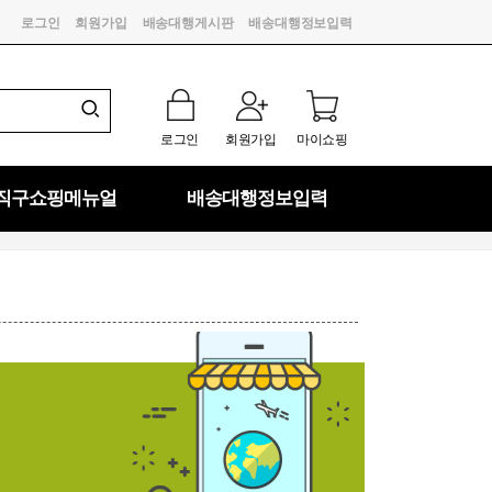
로그인
회원가입
배송대행게시판
배송대행정보입력
로그인
회원가입
마이쇼핑
직구쇼핑메뉴얼
배송대행정보입력