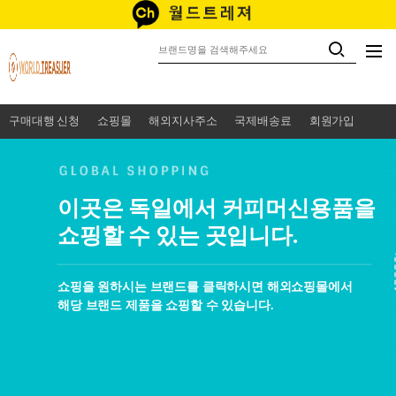
구매대행 신청
쇼핑몰
해외지사주소
국제배송료
회원가입
이곳은 독일에서 커피머신용품을
쇼핑할 수 있는 곳입니다.
쇼핑을 원하시는 브랜드를 클릭하시면 해외쇼핑몰에서
해당 브랜드 제품을 쇼핑할 수 있습니다.